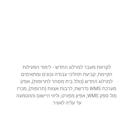
לקראת מעבר למרלוג החדש - לימוד הפעילות
הקיימת, קביעת תהליכי עבודה נכונים ומתאימים
למרלוג החדש (כולל בית מסחר לתרופות), אפיון
מערכת WMS נדרשת, לרבות אצוות (תרופות), מכרז
מול ספק WMS, אפיון מפורט, וליווי היישום וההטמעה
עד עליה לאוויר.