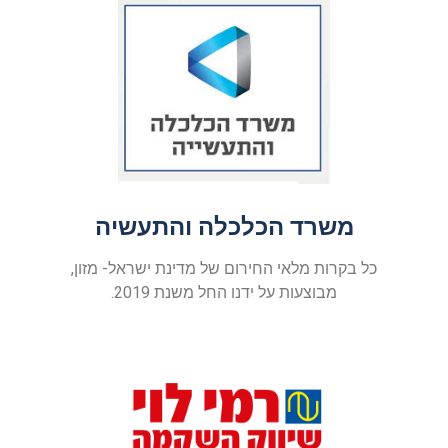
משרד הכלכלה והתעשיה
כל בקרות מלאי החירום של מדינת ישראל- מזון,
מבוצעות על ידנו החל משנת 2019.