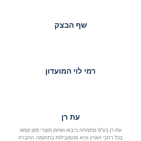
שף הבצק
רמי לוי המועדון
עת רן
עת רן בע"מ מתמחה ביבוא ושיווק מוצרי מזון קפוא
בכל רחבי הארץ והיא מהמובילות בתחומה. החברה