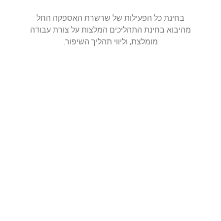
בחינת כל הפעילות של שרשרת האספקה החל
מהיבוא בחינת התהליכים המלצות על צורת עבודה
מומלצת, וליווי תהליך השיפור.