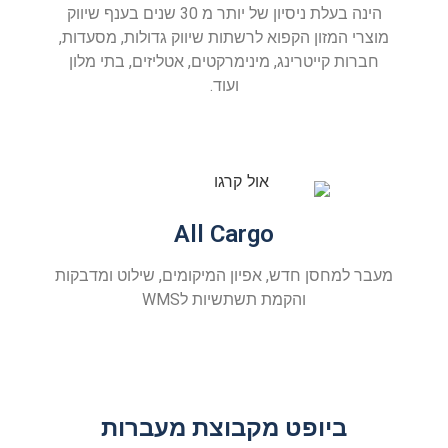
הינה בעלת ניסיון של יותר מ 30 שנים בענף שיווק
מוצרי המזון הקפוא לרשתות שיווק גדולות, מסעדות,
חברות קייטרינג, מינימרקטים, אטליזים, בתי מלון
ועוד.
All Cargo
מעבר למחסן חדש, אפיון המיקומים, שילוט ומדבקות
והקמת תשתשיות לWMS
ביופט מקבוצת מעברות