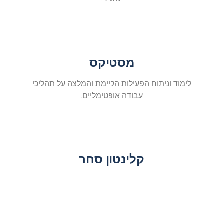
מסטיקס
לימוד וניתוח הפעילות הקיימת והמלצה על תהליכי
עבודה אופטימליים.
קלינטון סחר