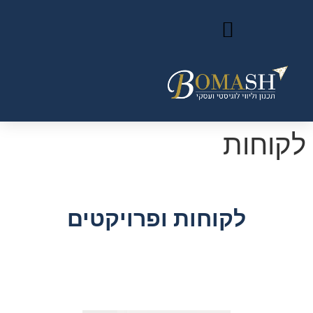
לקוחות
לקוחות ופרויקטים