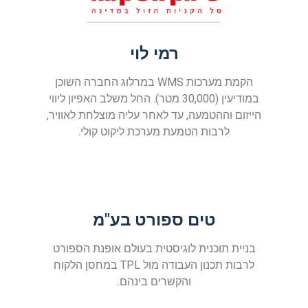
רמי לוי
הקמת מערכות WMS במרלוג החברה השוכן
במודיעין (30,000 מטר). החל משלב האפיון ליווי
הייזום וההטמעה, עד לאחר עליה מוצלחת לאוויר,
לרבות הטמעת מערכת ליקוט קולי.
טים ספורט בע"מ
בניית תוכנית לוגיסטית בעולם אופנת הספורט
לרבות תכנון העבודה מול TPL במחסן הלקוח
והקשרים בינהם.