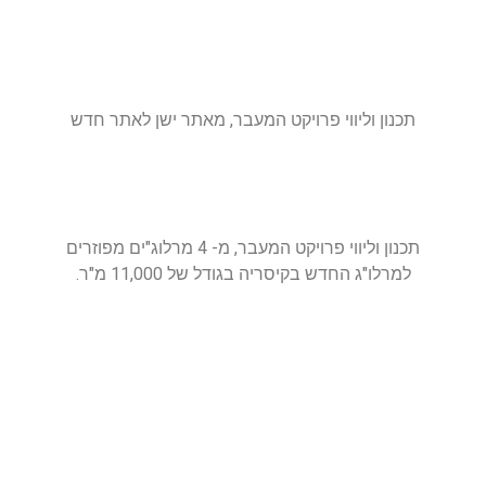
תכנון וליווי פרויקט המעבר, מאתר ישן לאתר חדש
תכנון וליווי פרויקט המעבר, מ- 4 מרלוג"ים מפוזרים
למרלו"ג החדש בקיסריה בגודל של 11,000 מ"ר.