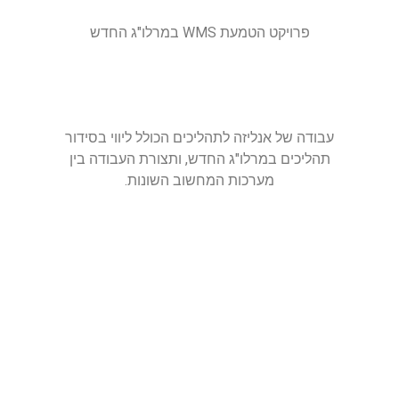
פרויקט הטמעת WMS במרלו"ג החדש
עבודה של אנליזה לתהליכים הכולל ליווי בסידור
תהליכים במרלו"ג החדש, ותצורת העבודה בין
מערכות המחשוב השונות.