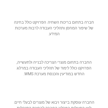
חברה בתחום בריכות השחיה. הפרויקט כולל בחינה
של שיפור המחסן ותהליכי העבודה לרבות מערכות
המידע.
החברה בתחום מוצרי הצריכה לבנייה ולתעשייה,
הפרויקט כולל לימוד של תהליכי העבודה במרלוג
החדש במודיעין והכנסת מערכת WMS.
החברה עוסקת בייצור ויבוא של מוצרים לבעלי חיים.