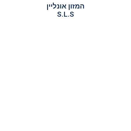
המזון אונליין
S.L.S