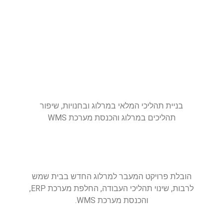
בניית תהליכי המלאי במרלוג ובחנויות, שיפור
תהליכים במרלוג והכנסת מערכת WMS
הובלת פרויקט המעבר למרלוג החדש בבית שמש
לרבות, שינוי תהליכי העבודה, החלפת מערכת ERP,
והכנסת מערכת WMS.