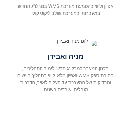
אפיון וליווי בהטמעת מערכת WMS במרלו"ג החדש
במעברות, במערכת שולב ליקוט קולי.
מניה ואבידן
תכנון המעבר למרלו"ג חדש. לימוד התהליכים,
בחירת ספק WMS ואפיון מלא. ליווי בתהליך היישום
והבדיקות של המערכת עד העליה לאויר, הדרכות
מנהלים ועובדים בשטח.