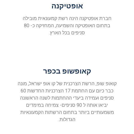
אופטיקנה
חברת אופטיקנה הינה רשת קמעונאית מובילה
בתחום האופטיקה והשמיעה, המחזיקה כ- 80
סניפים בכל הארץ.
קאופשופ בכפר
קואופ שופ, הרשת הצרכנית של קו אופ ישראל, מונה
כבר כיום עם החתמת 17 הצרכניות החדשות 60
סניפים ועמידה ביעדי ההחתמות לשנה הראשונה
יביאו אותה ל 90 סניפים- צמיחה במימדים
משמעותיים ביותר בתחום הרשתות הקמעונאיות
הגדולות.