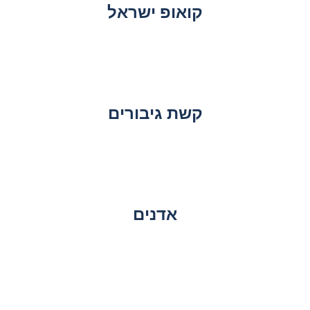
קואופ ישראל
קשת גיבורים
אדנים