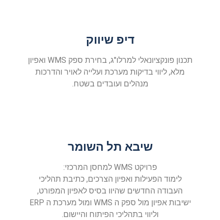
דיפ שיווק
תכנון פונקציונאלי למרלו"ג, בחירת ספק WMS ואפיון
מלא, ליווי בדיקות מערכת ועלייה לאויר והדרכות
מנהלים ועובדים בשטח.​​
שיבא תל השומר
פרויקט WMS למחסן המרכזי:
לימוד הפעילות ואפיון הצרכים, כתיבת תהליכי
העבודה החדשים שהיוו בסיס לאפיון המפורט,
ישיבות אפיון מול ספק ה WMS ומול מערכת ה ERP
וליווי בתהליכי הפיתוח והיישום.