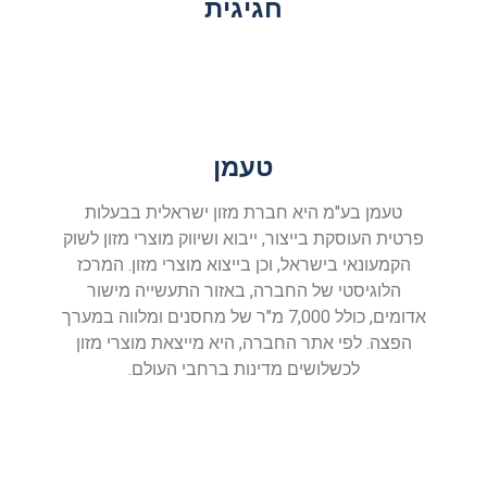
חגיגית
טעמן
טעמן בע"מ היא חברת מזון ישראלית בבעלות
פרטית העוסקת בייצור, ייבוא ושיווק מוצרי מזון לשוק
הקמעונאי בישראל, וכן בייצוא מוצרי מזון. המרכז
הלוגיסטי של החברה, באזור התעשייה מישור
אדומים, כולל 7,000 מ"ר של מחסנים ומלווה במערך
הפצה. לפי אתר החברה, היא מייצאת מוצרי מזון
לכשלושים מדינות ברחבי העולם.