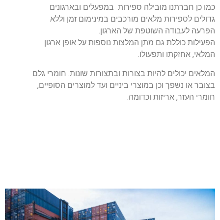
כמו כן חברתנו מובילה ספירות במפעלים ובארגונים
גדולים לספירות מלאים מורכבים במינימום זמן וללא
הפרעה לעבודה השוטפת של הארגון.
הפעילות כוללת גם מתן המלצות נוספות על אופן ארגון
המלאי, אחזקתו ותפעולו.
המלאים יכולים להיות בצורות ובתצורות שונות: חומרי גלם
בצובר או נשפך וכן במוצרי ביניים ועד למוצרים הסופיים,
חומרי העזר, אריזות וכדומה.