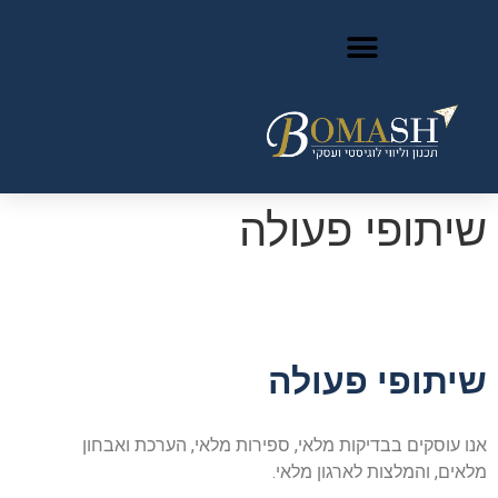
שיתופי פעולה
שיתופי פעולה
אנו עוסקים בבדיקות מלאי, ספירות מלאי, הערכת ואבחון
מלאים, והמלצות לארגון מלאי.