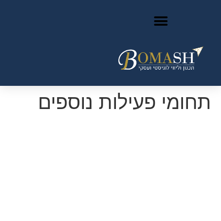
תחומי פעילות נוספים