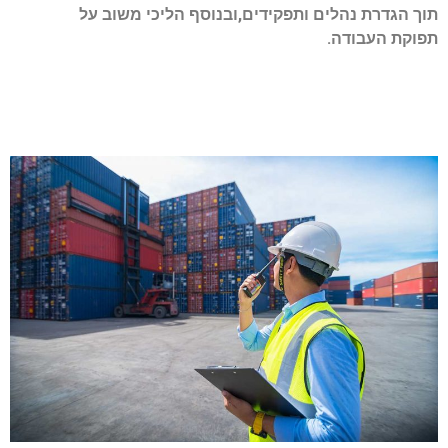
תוך הגדרת נהלים ותפקידים,ובנוסף הליכי משוב על
תפוקת העבודה.