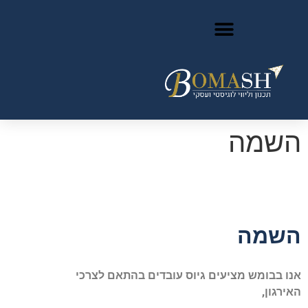
השמה
השמה
אנו בבומש מציעים גיוס עובדים בהתאם לצרכי
האירגון,